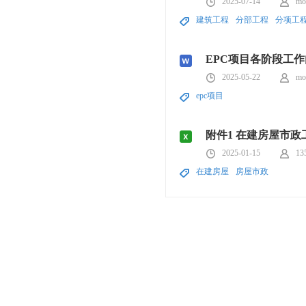
2025-07-14
mo
建筑工程
分部工程
分项工
EPC项目各阶段工
2025-05-22
mo
epc项目
附件1 在建房屋市政
2025-01-15
13
在建房屋
房屋市政