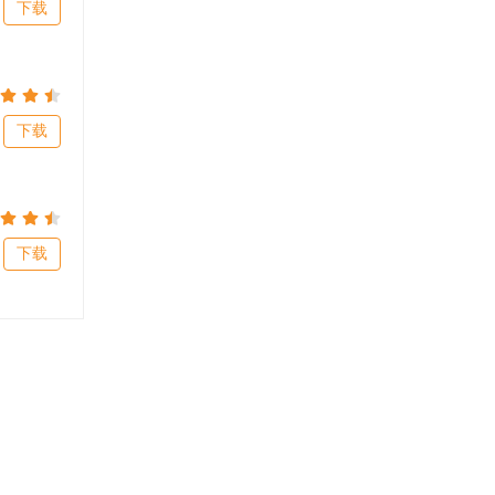
下载
下载
下载