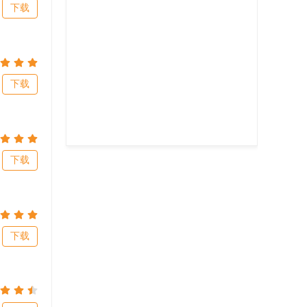
下载
下载
下载
下载