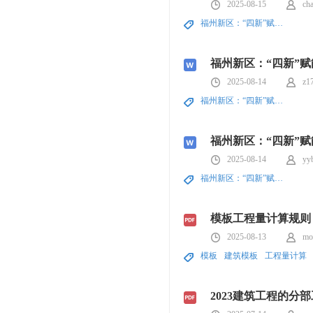
2025-08-15
ch
福州新区：“四新”赋能滨海新城市政道路建设
福州新区：“四新”
2025-08-14
z1
福州新区：“四新”赋能滨海新城市政道路建设
福州新区：“四新”
2025-08-14
yy
福州新区：“四新”赋能滨海新城市政道路建设
模板工程量计算规则
2025-08-13
mo
模板
建筑模板
工程量计算
2023建筑工程的分