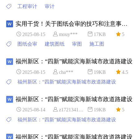
工程审计
审计
实用干货！关于图纸会审的技巧和注意事项！
2025-08-15
mouy***
17KB
5
图纸会审
建筑图纸
审图
施工图
福州新区：“四新”赋能滨海新城市政道路建设
2025-08-15
cha***
19KB
4.5
福州新区：“四新”赋能滨海新城市政道路建设
福州新区：“四新”赋能滨海新城市政道路建设
2025-08-14
z1721341***
19KB
5
福州新区：“四新”赋能滨海新城市政道路建设
福州新区：“四新”赋能滨海新城市政道路建设