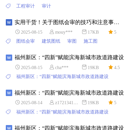
工程审计
审计
实用干货！关于图纸会审的技巧和注意事项！
2025-08-15
mouy***
17KB
5
图纸会审
建筑图纸
审图
施工图
福州新区：“四新”赋能滨海新城市政道路建设
2025-08-15
cha***
19KB
4.5
福州新区：“四新”赋能滨海新城市政道路建设
福州新区：“四新”赋能滨海新城市政道路建设
2025-08-14
z1721341***
19KB
5
福州新区：“四新”赋能滨海新城市政道路建设
福州新区：“四新”赋能滨海新城市政道路建设