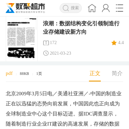
搜索
浪潮：数据结构变化引领制造行
业存储建设新方向
172
4.4
2021-03-23
正文
简介
pdf
88KB
1页
|
|
北京2009年3月5日电／美通社亚洲／-中国的制造业
正在以迅猛的态势向前发展，中国因此也正向成为
全球制造业中心这个目标迈进。据IDC调查显示，
随着制造行业企业IT建设的高速发展，存储的数据