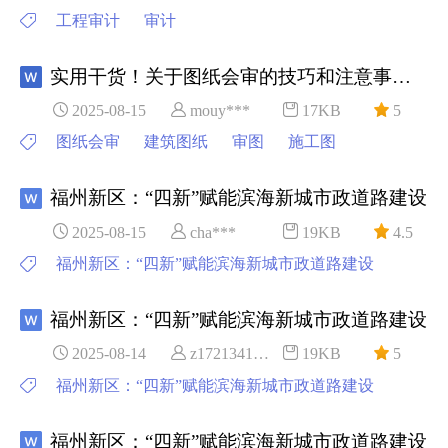
工程审计
审计
实用干货！关于图纸会审的技巧和注意事项！
2025-08-15
mouy***
17KB
5
图纸会审
建筑图纸
审图
施工图
福州新区：“四新”赋能滨海新城市政道路建设
2025-08-15
cha***
19KB
4.5
福州新区：“四新”赋能滨海新城市政道路建设
福州新区：“四新”赋能滨海新城市政道路建设
2025-08-14
z1721341***
19KB
5
福州新区：“四新”赋能滨海新城市政道路建设
福州新区：“四新”赋能滨海新城市政道路建设