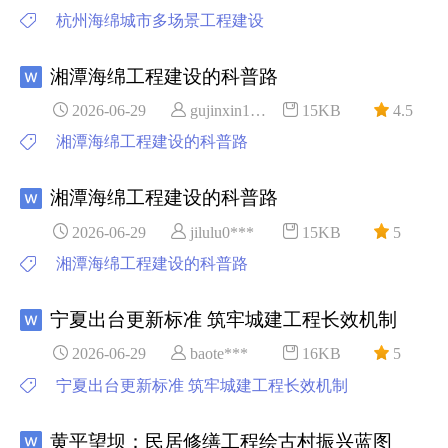
杭州海绵城市多场景工程建设
湘潭海绵工程建设的科普路
2026-06-29
gujinxin1***
15KB
4.5
湘潭海绵工程建设的科普路
湘潭海绵工程建设的科普路
2026-06-29
jilulu0***
15KB
5
湘潭海绵工程建设的科普路
宁夏出台更新标准 筑牢城建工程长效机制
2026-06-29
baote***
16KB
5
宁夏出台更新标准 筑牢城建工程长效机制
黄平望坝：民居修缮工程绘古村振兴蓝图