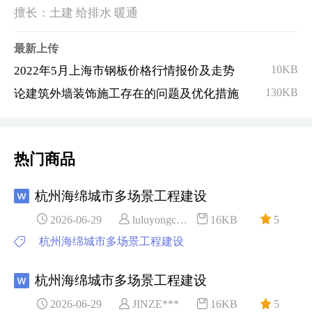
擅长：土建 给排水 暖通
最新上传
10KB
2022年5月上海市钢板价格行情报价及走势
130KB
论建筑外墙装饰施工存在的问题及优化措施
热门商品
杭州海绵城市多场景工程建设
2026-06-29
luluyongc***
16KB
5
杭州海绵城市多场景工程建设
杭州海绵城市多场景工程建设
2026-06-29
JINZE***
16KB
5