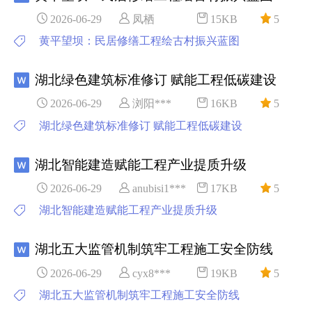
2026-06-29
凤栖
15KB
5
黄平望坝：民居修缮工程绘古村振兴蓝图
湖北绿色建筑标准修订 赋能工程低碳建设
2026-06-29
浏阳***
16KB
5
湖北绿色建筑标准修订 赋能工程低碳建设
湖北智能建造赋能工程产业提质升级
2026-06-29
anubisi1***
17KB
5
湖北智能建造赋能工程产业提质升级
湖北五大监管机制筑牢工程施工安全防线
2026-06-29
cyx8***
19KB
5
湖北五大监管机制筑牢工程施工安全防线