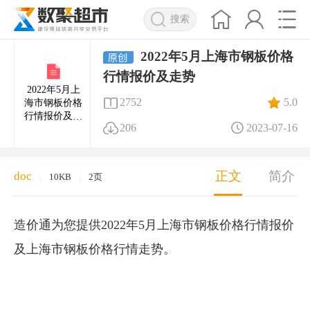
搜索
2022年5月上海市钢板价格
行情报价及走势
2022年5月上
2752
5.0
海市钢板价格
行情报价及走
206
2023-07-16
势
正文
简介
doc
10KB
2页
|
|
造价通为您提供2022年5月上海市钢板价格行情报价
及上海市钢板价格行情走势。