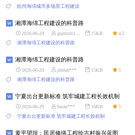
杭州海绵城市多场景工程建设
湘潭海绵工程建设的科普路
2026-06-29
gujinxin1***
15KB
4.5
湘潭海绵工程建设的科普路
湘潭海绵工程建设的科普路
2026-06-29
jilulu0***
15KB
5
湘潭海绵工程建设的科普路
宁夏出台更新标准 筑牢城建工程长效机制
2026-06-29
baote***
16KB
5
宁夏出台更新标准 筑牢城建工程长效机制
黄平望坝：民居修缮工程绘古村振兴蓝图