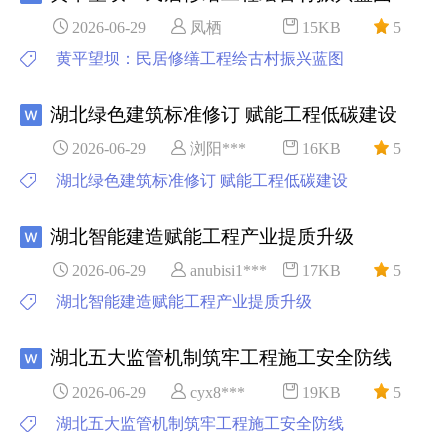
2026-06-29
凤栖
15KB
5
黄平望坝：民居修缮工程绘古村振兴蓝图
湖北绿色建筑标准修订 赋能工程低碳建设
2026-06-29
浏阳***
16KB
5
湖北绿色建筑标准修订 赋能工程低碳建设
湖北智能建造赋能工程产业提质升级
2026-06-29
anubisi1***
17KB
5
湖北智能建造赋能工程产业提质升级
湖北五大监管机制筑牢工程施工安全防线
2026-06-29
cyx8***
19KB
5
湖北五大监管机制筑牢工程施工安全防线