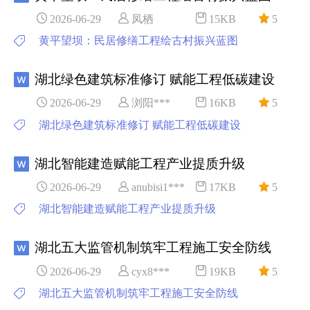
2026-06-29
凤栖
15KB
5
黄平望坝：民居修缮工程绘古村振兴蓝图
湖北绿色建筑标准修订 赋能工程低碳建设
2026-06-29
浏阳***
16KB
5
湖北绿色建筑标准修订 赋能工程低碳建设
湖北智能建造赋能工程产业提质升级
2026-06-29
anubisi1***
17KB
5
湖北智能建造赋能工程产业提质升级
湖北五大监管机制筑牢工程施工安全防线
2026-06-29
cyx8***
19KB
5
湖北五大监管机制筑牢工程施工安全防线