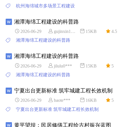
杭州海绵城市多场景工程建设
湘潭海绵工程建设的科普路
2026-06-29
gujinxin1***
15KB
4.5
湘潭海绵工程建设的科普路
湘潭海绵工程建设的科普路
2026-06-29
jilulu0***
15KB
5
湘潭海绵工程建设的科普路
宁夏出台更新标准 筑牢城建工程长效机制
2026-06-29
baote***
16KB
5
宁夏出台更新标准 筑牢城建工程长效机制
黄平望坝：民居修缮工程绘古村振兴蓝图