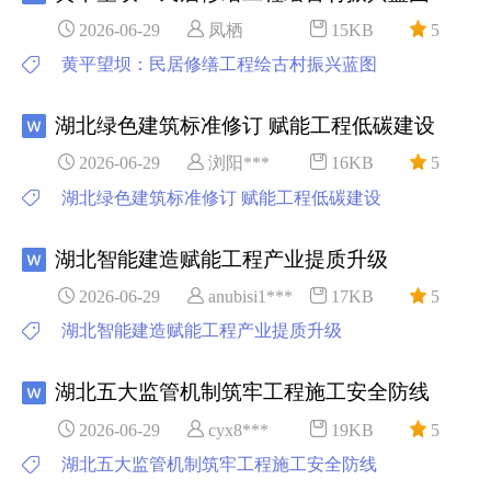
2026-06-29
凤栖
15KB
5
黄平望坝：民居修缮工程绘古村振兴蓝图
湖北绿色建筑标准修订 赋能工程低碳建设
2026-06-29
浏阳***
16KB
5
湖北绿色建筑标准修订 赋能工程低碳建设
湖北智能建造赋能工程产业提质升级
2026-06-29
anubisi1***
17KB
5
湖北智能建造赋能工程产业提质升级
湖北五大监管机制筑牢工程施工安全防线
2026-06-29
cyx8***
19KB
5
湖北五大监管机制筑牢工程施工安全防线