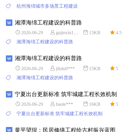
杭州海绵城市多场景工程建设
湘潭海绵工程建设的科普路
2026-06-29
gujinxin1***
15KB
4.5
湘潭海绵工程建设的科普路
湘潭海绵工程建设的科普路
2026-06-29
jilulu0***
15KB
5
湘潭海绵工程建设的科普路
宁夏出台更新标准 筑牢城建工程长效机制
2026-06-29
baote***
16KB
5
宁夏出台更新标准 筑牢城建工程长效机制
黄平望坝：民居修缮工程绘古村振兴蓝图