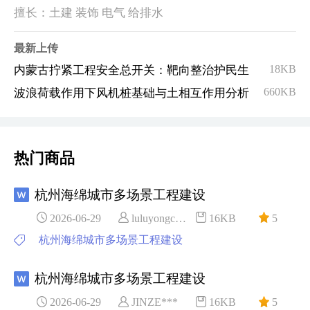
擅长：土建 装饰 电气 给排水
最新上传
18KB
内蒙古拧紧工程安全总开关：靶向整治护民生
660KB
波浪荷载作用下风机桩基础与土相互作用分析
热门商品
杭州海绵城市多场景工程建设
2026-06-29
luluyongc***
16KB
5
杭州海绵城市多场景工程建设
杭州海绵城市多场景工程建设
2026-06-29
JINZE***
16KB
5