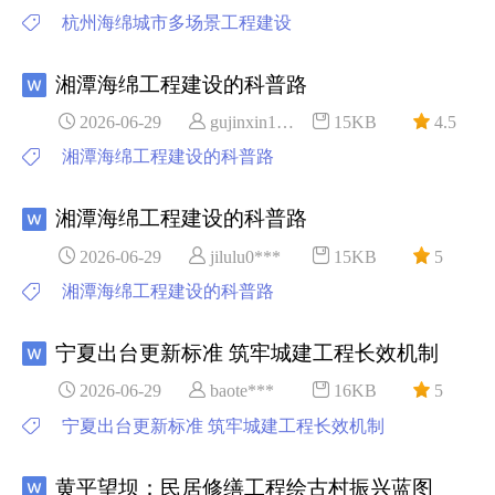
杭州海绵城市多场景工程建设
湘潭海绵工程建设的科普路
2026-06-29
gujinxin1***
15KB
4.5
湘潭海绵工程建设的科普路
湘潭海绵工程建设的科普路
2026-06-29
jilulu0***
15KB
5
湘潭海绵工程建设的科普路
宁夏出台更新标准 筑牢城建工程长效机制
2026-06-29
baote***
16KB
5
宁夏出台更新标准 筑牢城建工程长效机制
黄平望坝：民居修缮工程绘古村振兴蓝图