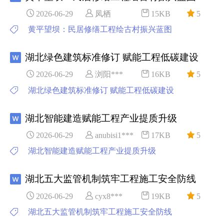
2026-06-29
凤栖
15KB
5
黄平望坝：民居修缮工程绘古村振兴蓝图
湖北绿色建筑标准修订 赋能工程低碳建设
2026-06-29
浏阳***
16KB
5
湖北绿色建筑标准修订 赋能工程低碳建设
湖北智能建造赋能工程产业提质升级
2026-06-29
anubisi1***
17KB
5
湖北智能建造赋能工程产业提质升级
湖北五大监管机制筑牢工程施工安全防线
2026-06-29
cyx8***
19KB
5
湖北五大监管机制筑牢工程施工安全防线