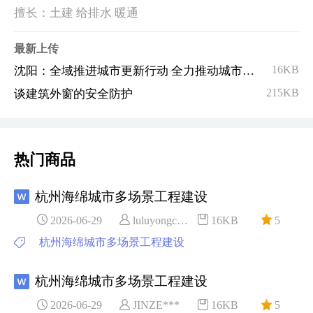
擅长：土建 给排水 暖通
最新上传
16KB
沈阳：全域推进城市更新行动 全力推动城市高质量发展
215KB
谈建筑外窗的安全防护
热门商品
杭州海绵城市多场景工程建设
2026-06-29
luluyongc***
16KB
5
杭州海绵城市多场景工程建设
杭州海绵城市多场景工程建设
2026-06-29
JINZE***
16KB
5