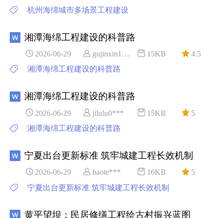
杭州海绵城市多场景工程建设
湘潭海绵工程建设的科普路
2026-06-29
gujinxin1***
15KB
4.5
湘潭海绵工程建设的科普路
湘潭海绵工程建设的科普路
2026-06-29
jilulu0***
15KB
5
湘潭海绵工程建设的科普路
宁夏出台更新标准 筑牢城建工程长效机制
2026-06-29
baote***
16KB
5
宁夏出台更新标准 筑牢城建工程长效机制
黄平望坝：民居修缮工程绘古村振兴蓝图