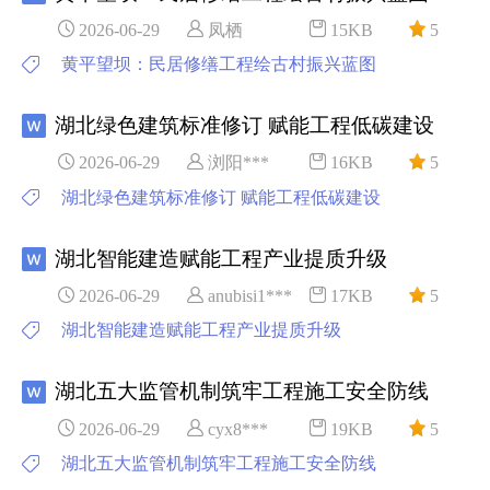
2026-06-29
凤栖
15KB
5
黄平望坝：民居修缮工程绘古村振兴蓝图
湖北绿色建筑标准修订 赋能工程低碳建设
2026-06-29
浏阳***
16KB
5
湖北绿色建筑标准修订 赋能工程低碳建设
湖北智能建造赋能工程产业提质升级
2026-06-29
anubisi1***
17KB
5
湖北智能建造赋能工程产业提质升级
湖北五大监管机制筑牢工程施工安全防线
2026-06-29
cyx8***
19KB
5
湖北五大监管机制筑牢工程施工安全防线