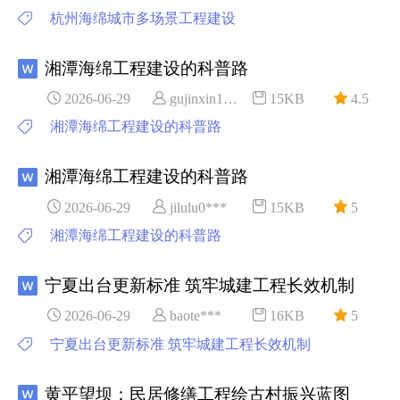
杭州海绵城市多场景工程建设
湘潭海绵工程建设的科普路
2026-06-29
gujinxin1***
15KB
4.5
湘潭海绵工程建设的科普路
湘潭海绵工程建设的科普路
2026-06-29
jilulu0***
15KB
5
湘潭海绵工程建设的科普路
宁夏出台更新标准 筑牢城建工程长效机制
2026-06-29
baote***
16KB
5
宁夏出台更新标准 筑牢城建工程长效机制
黄平望坝：民居修缮工程绘古村振兴蓝图