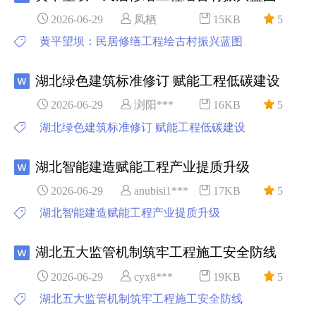
2026-06-29
凤栖
15KB
5
黄平望坝：民居修缮工程绘古村振兴蓝图
湖北绿色建筑标准修订 赋能工程低碳建设
2026-06-29
浏阳***
16KB
5
湖北绿色建筑标准修订 赋能工程低碳建设
湖北智能建造赋能工程产业提质升级
2026-06-29
anubisi1***
17KB
5
湖北智能建造赋能工程产业提质升级
湖北五大监管机制筑牢工程施工安全防线
2026-06-29
cyx8***
19KB
5
湖北五大监管机制筑牢工程施工安全防线