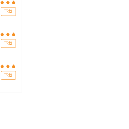
下载
下载
下载