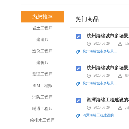
为您推荐
热门商品
岩土工程师
杭州海绵城市多场景
建造师
2026-06-29
lu
造价工程师
杭州海绵城市多场景工程建设
建筑师
杭州海绵城市多场景
监理工程师
2026-06-29
JI
杭州海绵城市多场景工程建设
BIM工程师
消防工程师
湘潭海绵工程建设的
2026-06-29
gu
暖通工程师
湘潭海绵工程建设的科普路
给排水工程师