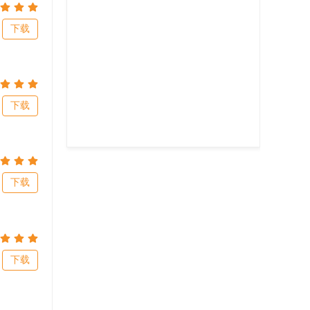
下载
下载
下载
下载